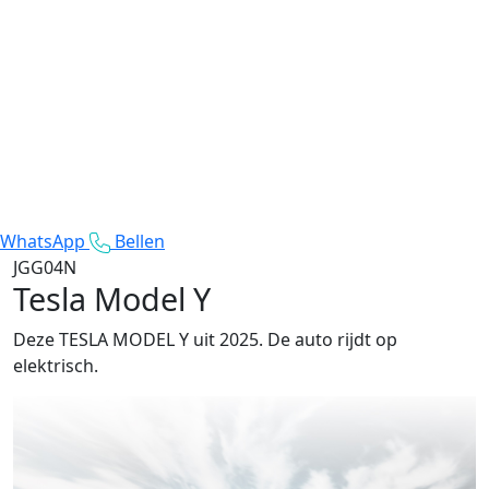
WhatsApp
Bellen
JGG04N
Tesla Model Y
Deze TESLA MODEL Y uit 2025. De auto rijdt op
elektrisch.