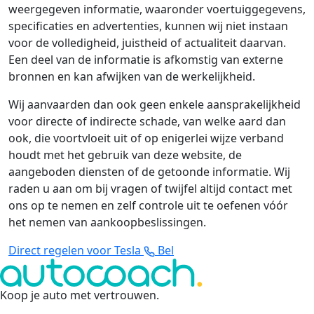
weergegeven informatie, waaronder voertuiggegevens,
specificaties en advertenties, kunnen wij niet instaan
voor de volledigheid, juistheid of actualiteit daarvan.
Een deel van de informatie is afkomstig van externe
bronnen en kan afwijken van de werkelijkheid.
Wij aanvaarden dan ook geen enkele aansprakelijkheid
voor directe of indirecte schade, van welke aard dan
ook, die voortvloeit uit of op enigerlei wijze verband
houdt met het gebruik van deze website, de
aangeboden diensten of de getoonde informatie. Wij
raden u aan om bij vragen of twijfel altijd contact met
ons op te nemen en zelf controle uit te oefenen vóór
het nemen van aankoopbeslissingen.
Direct regelen voor Tesla
Bel
Koop je auto met vertrouwen
.