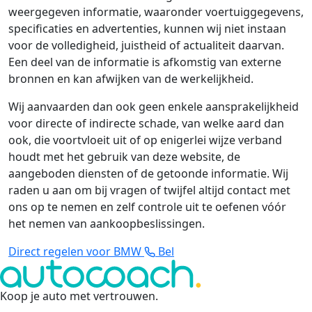
weergegeven informatie, waaronder voertuiggegevens,
specificaties en advertenties, kunnen wij niet instaan
voor de volledigheid, juistheid of actualiteit daarvan.
Een deel van de informatie is afkomstig van externe
bronnen en kan afwijken van de werkelijkheid.
Wij aanvaarden dan ook geen enkele aansprakelijkheid
voor directe of indirecte schade, van welke aard dan
ook, die voortvloeit uit of op enigerlei wijze verband
houdt met het gebruik van deze website, de
aangeboden diensten of de getoonde informatie. Wij
raden u aan om bij vragen of twijfel altijd contact met
ons op te nemen en zelf controle uit te oefenen vóór
het nemen van aankoopbeslissingen.
Direct regelen voor BMW
Bel
Koop je auto met vertrouwen
.