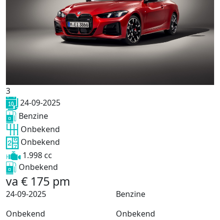
3
24-09-2025
Benzine
Onbekend
Onbekend
1.998 cc
Onbekend
va
€
175
pm
24-09-2025
Benzine
Onbekend
Onbekend