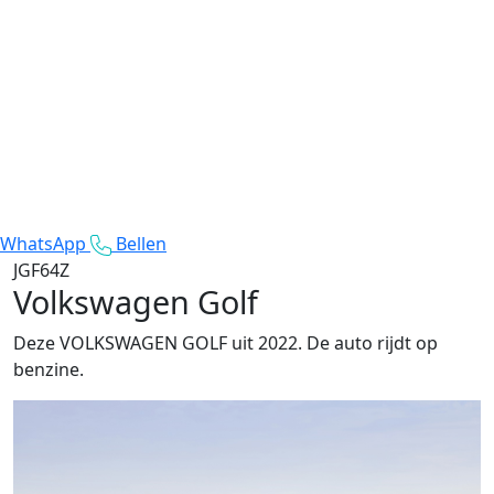
WhatsApp
Bellen
JGF64Z
Volkswagen Golf
Deze VOLKSWAGEN GOLF uit 2022. De auto rijdt op
benzine.