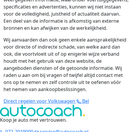
specificaties en advertenties, kunnen wij niet instaan
voor de volledigheid, juistheid of actualiteit daarvan.
Een deel van de informatie is afkomstig van externe
bronnen en kan afwijken van de werkelijkheid.
Wij aanvaarden dan ook geen enkele aansprakelijkheid
voor directe of indirecte schade, van welke aard dan
ook, die voortvloeit uit of op enigerlei wijze verband
houdt met het gebruik van deze website, de
aangeboden diensten of de getoonde informatie. Wij
raden u aan om bij vragen of twijfel altijd contact met
ons op te nemen en zelf controle uit te oefenen vóór
het nemen van aankoopbeslissingen.
Direct regelen voor Volkswagen
Bel
Koop je auto met vertrouwen
.
072-2019000
service@autocoach.nl