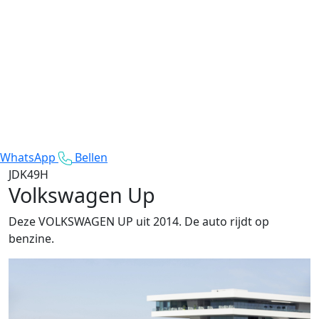
WhatsApp
Bellen
JDK49H
Volkswagen Up
Deze VOLKSWAGEN UP uit 2014. De auto rijdt op
benzine.