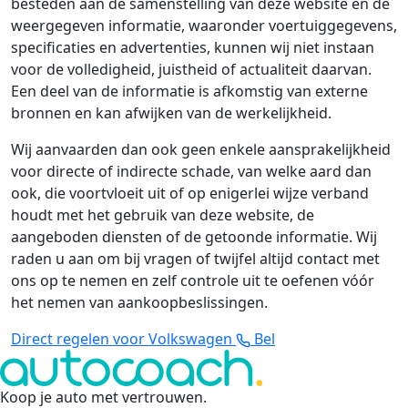
besteden aan de samenstelling van deze website en de
weergegeven informatie, waaronder voertuiggegevens,
specificaties en advertenties, kunnen wij niet instaan
voor de volledigheid, juistheid of actualiteit daarvan.
Een deel van de informatie is afkomstig van externe
bronnen en kan afwijken van de werkelijkheid.
Wij aanvaarden dan ook geen enkele aansprakelijkheid
voor directe of indirecte schade, van welke aard dan
ook, die voortvloeit uit of op enigerlei wijze verband
houdt met het gebruik van deze website, de
aangeboden diensten of de getoonde informatie. Wij
raden u aan om bij vragen of twijfel altijd contact met
ons op te nemen en zelf controle uit te oefenen vóór
het nemen van aankoopbeslissingen.
Direct regelen voor Volkswagen
Bel
Koop je auto met vertrouwen
.