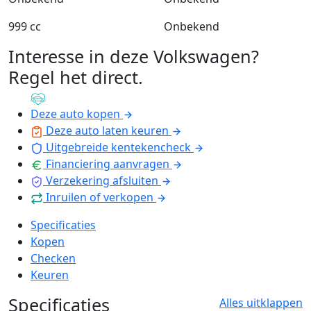
999 cc
Onbekend
Interesse in deze Volkswagen?
Regel het direct
.
Deze auto kopen
Deze auto laten keuren
Uitgebreide kentekencheck
Financiering aanvragen
Verzekering afsluiten
Inruilen of verkopen
Specificaties
Kopen
Checken
Keuren
Specificaties
Alles uitklappen