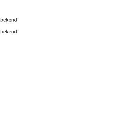
bekend
bekend