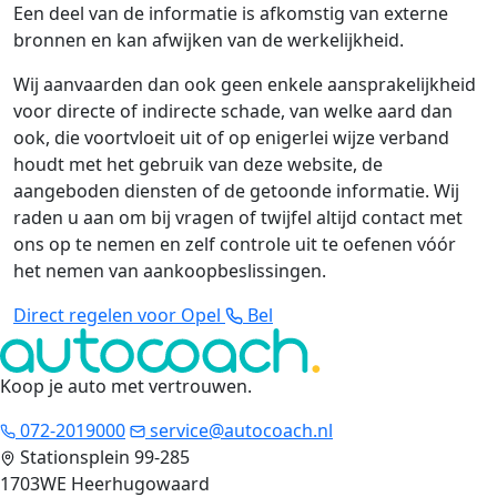
Een deel van de informatie is afkomstig van externe
bronnen en kan afwijken van de werkelijkheid.
Wij aanvaarden dan ook geen enkele aansprakelijkheid
voor directe of indirecte schade, van welke aard dan
ook, die voortvloeit uit of op enigerlei wijze verband
houdt met het gebruik van deze website, de
aangeboden diensten of de getoonde informatie. Wij
raden u aan om bij vragen of twijfel altijd contact met
ons op te nemen en zelf controle uit te oefenen vóór
het nemen van aankoopbeslissingen.
Direct regelen voor Opel
Bel
Koop je auto met vertrouwen
.
072-2019000
service@autocoach.nl
Stationsplein 99-285
1703WE Heerhugowaard