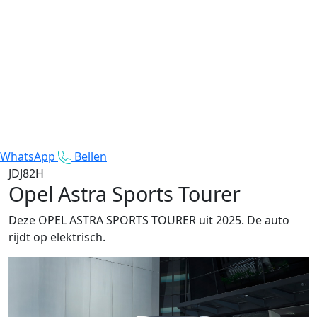
WhatsApp
Bellen
JDJ82H
Opel Astra Sports Tourer
Deze OPEL ASTRA SPORTS TOURER uit 2025. De auto
rijdt op elektrisch.