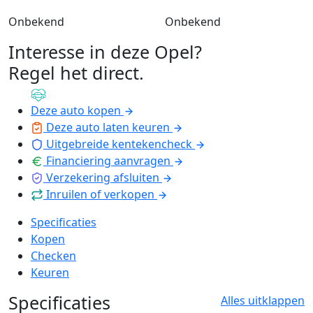
Onbekend
Onbekend
Interesse in deze Opel?
Regel het direct
.
Deze auto kopen
Deze auto laten keuren
Uitgebreide kentekencheck
Financiering aanvragen
Verzekering afsluiten
Inruilen of verkopen
Specificaties
Kopen
Checken
Keuren
Specificaties
Alles uitklappen