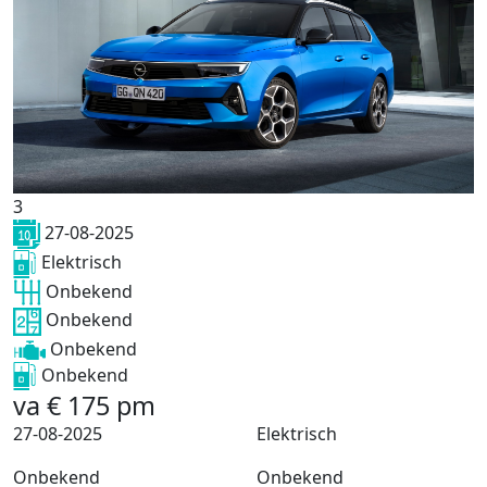
3
27-08-2025
Elektrisch
Onbekend
Onbekend
Onbekend
Onbekend
va
€
175
pm
27-08-2025
Elektrisch
Onbekend
Onbekend