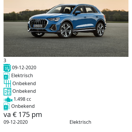
3
09-12-2020
Elektrisch
Onbekend
Onbekend
1.498 cc
Onbekend
va
€
175
pm
09-12-2020
Elektrisch