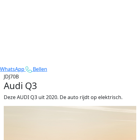
WhatsApp
Bellen
JDJ70B
Audi Q3
Deze AUDI Q3 uit 2020. De auto rijdt op elektrisch.