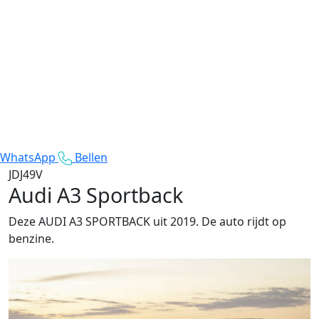
WhatsApp
Bellen
JDJ49V
Audi A3 Sportback
Deze AUDI A3 SPORTBACK uit 2019. De auto rijdt op
benzine.