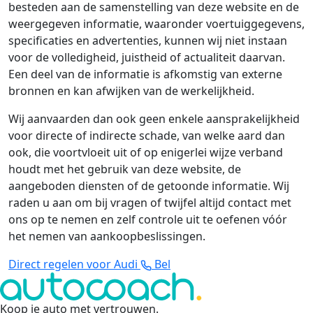
besteden aan de samenstelling van deze website en de
weergegeven informatie, waaronder voertuiggegevens,
specificaties en advertenties, kunnen wij niet instaan
voor de volledigheid, juistheid of actualiteit daarvan.
Een deel van de informatie is afkomstig van externe
bronnen en kan afwijken van de werkelijkheid.
Wij aanvaarden dan ook geen enkele aansprakelijkheid
voor directe of indirecte schade, van welke aard dan
ook, die voortvloeit uit of op enigerlei wijze verband
houdt met het gebruik van deze website, de
aangeboden diensten of de getoonde informatie. Wij
raden u aan om bij vragen of twijfel altijd contact met
ons op te nemen en zelf controle uit te oefenen vóór
het nemen van aankoopbeslissingen.
Direct regelen voor Audi
Bel
Koop je auto met vertrouwen
.