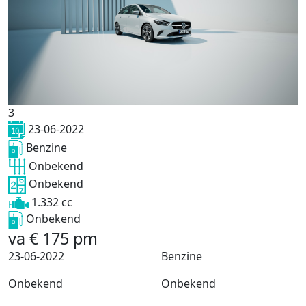
3
23-06-2022
Benzine
Onbekend
Onbekend
1.332 cc
Onbekend
va
€
175
pm
23-06-2022
Benzine
Onbekend
Onbekend