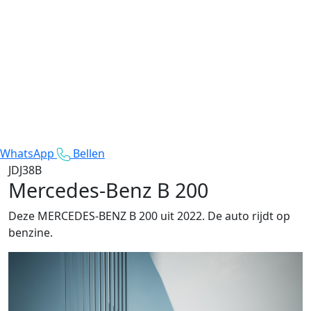
WhatsApp
Bellen
JDJ38B
Mercedes-Benz B 200
Deze MERCEDES-BENZ B 200 uit 2022. De auto rijdt op
benzine.