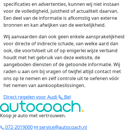
specificaties en advertenties, kunnen wij niet instaan
voor de volledigheid, juistheid of actualiteit daarvan.
Een deel van de informatie is afkomstig van externe
bronnen en kan afwijken van de werkelijkheid.
Wij aanvaarden dan ook geen enkele aansprakelijkheid
voor directe of indirecte schade, van welke aard dan
ook, die voortvloeit uit of op enigerlei wijze verband
houdt met het gebruik van deze website, de
aangeboden diensten of de getoonde informatie. Wij
raden u aan om bij vragen of twijfel altijd contact met
ons op te nemen en zelf controle uit te oefenen vóór
het nemen van aankoopbeslissingen.
Direct regelen voor Audi
Bel
Koop je auto met vertrouwen
.
072-2019000
service@autocoach.nl