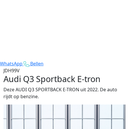
WhatsApp
Bellen
JDH99V
Audi Q3 Sportback E-tron
Deze AUDI Q3 SPORTBACK E-TRON uit 2022. De auto
rijdt op benzine.