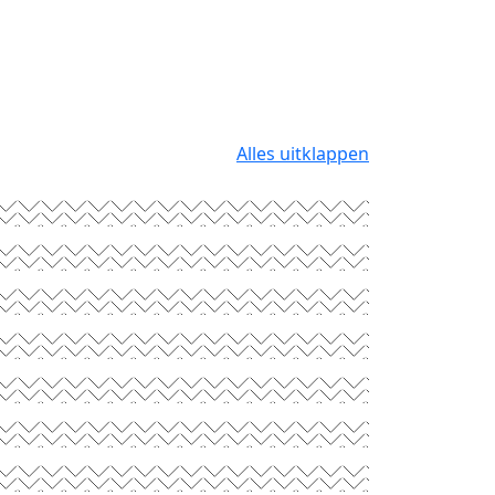
Alles uitklappen