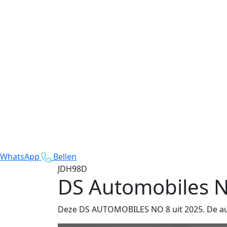
WhatsApp
Bellen
JDH98D
DS Automobiles N
Deze DS AUTOMOBILES NO 8 uit 2025. De auto