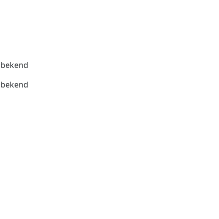
bekend
bekend