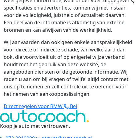
weergegeven informatie, waaronder voertuiggegevens,
specificaties en advertenties, kunnen wij niet instaan
voor de volledigheid, juistheid of actualiteit daarvan.
Een deel van de informatie is afkomstig van externe
bronnen en kan afwijken van de werkelijkheid.
Wij aanvaarden dan ook geen enkele aansprakelijkheid
voor directe of indirecte schade, van welke aard dan
ook, die voortvloeit uit of op enigerlei wijze verband
houdt met het gebruik van deze website, de
aangeboden diensten of de getoonde informatie. Wij
raden u aan om bij vragen of twijfel altijd contact met
ons op te nemen en zelf controle uit te oefenen vóór
het nemen van aankoopbeslissingen.
Direct regelen voor BMW
Bel
Koop je auto met vertrouwen
.