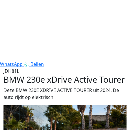
WhatsApp
Bellen
JDH81L
BMW 230e xDrive Active Tourer
Deze BMW 230E XDRIVE ACTIVE TOURER uit 2024. De
auto rijdt op elektrisch.