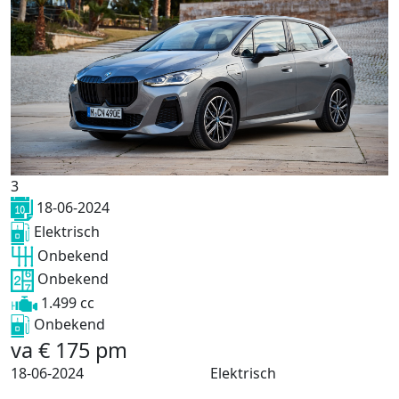
3
18-06-2024
Elektrisch
Onbekend
Onbekend
1.499 cc
Onbekend
va
€
175
pm
18-06-2024
Elektrisch