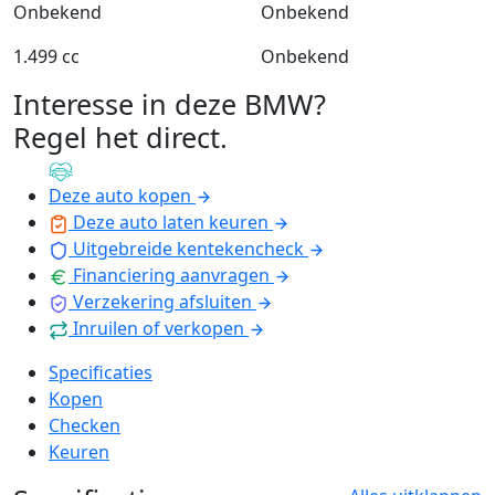
Onbekend
Onbekend
1.499 cc
Onbekend
Interesse in deze BMW?
Regel het direct
.
Deze auto kopen
Deze auto laten keuren
Uitgebreide kentekencheck
Financiering aanvragen
Verzekering afsluiten
Inruilen of verkopen
Specificaties
Kopen
Checken
Keuren