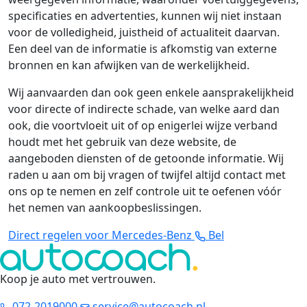
specificaties en advertenties, kunnen wij niet instaan
voor de volledigheid, juistheid of actualiteit daarvan.
Een deel van de informatie is afkomstig van externe
bronnen en kan afwijken van de werkelijkheid.
Wij aanvaarden dan ook geen enkele aansprakelijkheid
voor directe of indirecte schade, van welke aard dan
ook, die voortvloeit uit of op enigerlei wijze verband
houdt met het gebruik van deze website, de
aangeboden diensten of de getoonde informatie. Wij
raden u aan om bij vragen of twijfel altijd contact met
ons op te nemen en zelf controle uit te oefenen vóór
het nemen van aankoopbeslissingen.
Direct regelen voor Mercedes-Benz
Bel
Koop je auto met vertrouwen
.
072-2019000
service@autocoach.nl