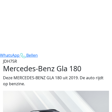
WhatsApp
Bellen
JDH75R
Mercedes-Benz Gla 180
Deze MERCEDES-BENZ GLA 180 uit 2019. De auto rijdt
op benzine.