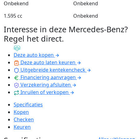
Onbekend
Onbekend
1.595 cc
Onbekend
Interesse in deze Mercedes-Benz?
Regel het direct
.
Deze auto kopen
Deze auto laten keuren
Uitgebreide kentekencheck
Financiering aanvragen
Verzekering afsluiten
Inruilen of verkopen
Specificaties
Kopen
Checken
Keuren