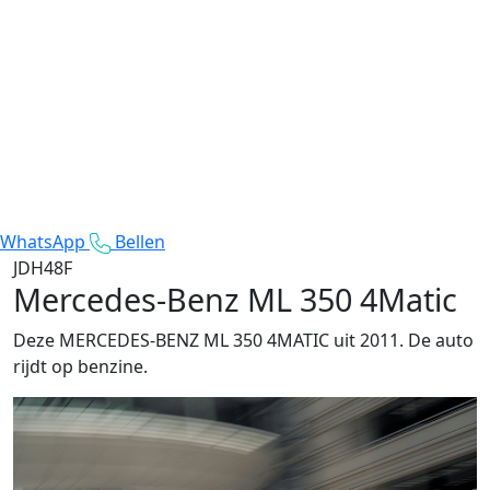
WhatsApp
Bellen
JDH48F
Mercedes-Benz ML 350 4Matic
Deze MERCEDES-BENZ ML 350 4MATIC uit 2011. De auto
rijdt op benzine.