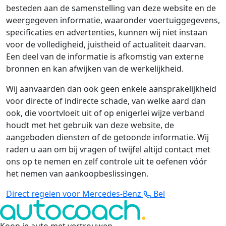
besteden aan de samenstelling van deze website en de
weergegeven informatie, waaronder voertuiggegevens,
specificaties en advertenties, kunnen wij niet instaan
voor de volledigheid, juistheid of actualiteit daarvan.
Een deel van de informatie is afkomstig van externe
bronnen en kan afwijken van de werkelijkheid.
Wij aanvaarden dan ook geen enkele aansprakelijkheid
voor directe of indirecte schade, van welke aard dan
ook, die voortvloeit uit of op enigerlei wijze verband
houdt met het gebruik van deze website, de
aangeboden diensten of de getoonde informatie. Wij
raden u aan om bij vragen of twijfel altijd contact met
ons op te nemen en zelf controle uit te oefenen vóór
het nemen van aankoopbeslissingen.
Direct regelen voor Mercedes-Benz
Bel