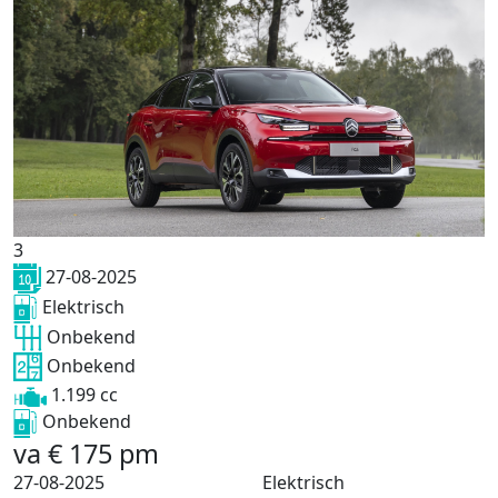
3
27-08-2025
Elektrisch
Onbekend
Onbekend
1.199 cc
Onbekend
va
€
175
pm
27-08-2025
Elektrisch