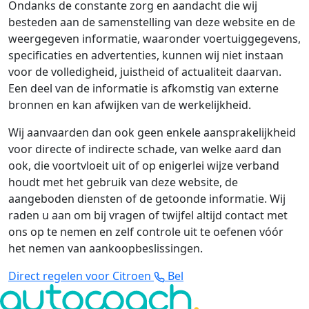
Ondanks de constante zorg en aandacht die wij
besteden aan de samenstelling van deze website en de
weergegeven informatie, waaronder voertuiggegevens,
specificaties en advertenties, kunnen wij niet instaan
voor de volledigheid, juistheid of actualiteit daarvan.
Een deel van de informatie is afkomstig van externe
bronnen en kan afwijken van de werkelijkheid.
Wij aanvaarden dan ook geen enkele aansprakelijkheid
voor directe of indirecte schade, van welke aard dan
ook, die voortvloeit uit of op enigerlei wijze verband
houdt met het gebruik van deze website, de
aangeboden diensten of de getoonde informatie. Wij
raden u aan om bij vragen of twijfel altijd contact met
ons op te nemen en zelf controle uit te oefenen vóór
het nemen van aankoopbeslissingen.
Direct regelen voor Citroen
Bel