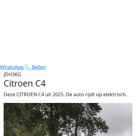
WhatsApp
Bellen
JDH36G
Citroen C4
Deze CITROEN C4 uit 2025. De auto rijdt op elektrisch.