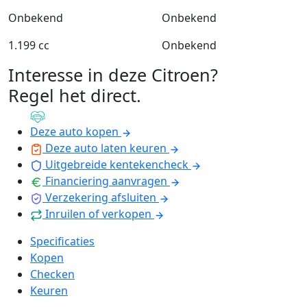
Onbekend
Onbekend
1.199 cc
Onbekend
Interesse in deze Citroen?
Regel het direct
.
Deze auto kopen
Deze auto laten keuren
Uitgebreide kentekencheck
Financiering aanvragen
Verzekering afsluiten
Inruilen of verkopen
Specificaties
Kopen
Checken
Keuren