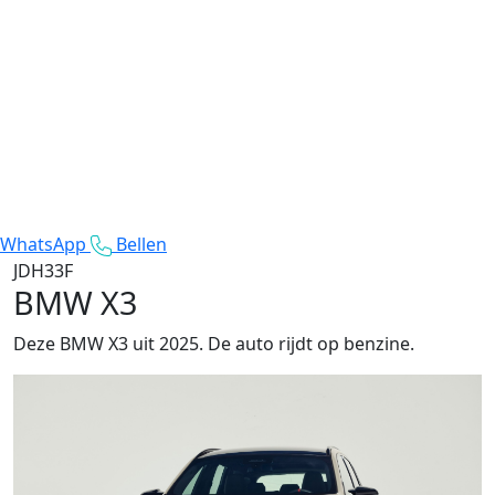
WhatsApp
Bellen
JDH33F
BMW X3
Deze BMW X3 uit 2025. De auto rijdt op benzine.