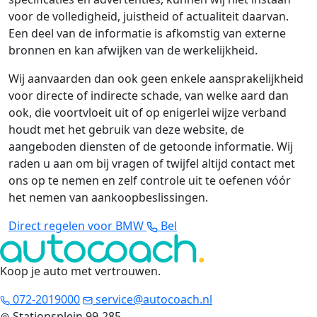
voor de volledigheid, juistheid of actualiteit daarvan.
Een deel van de informatie is afkomstig van externe
bronnen en kan afwijken van de werkelijkheid.
Wij aanvaarden dan ook geen enkele aansprakelijkheid
voor directe of indirecte schade, van welke aard dan
ook, die voortvloeit uit of op enigerlei wijze verband
houdt met het gebruik van deze website, de
aangeboden diensten of de getoonde informatie. Wij
raden u aan om bij vragen of twijfel altijd contact met
ons op te nemen en zelf controle uit te oefenen vóór
het nemen van aankoopbeslissingen.
Direct regelen voor BMW
Bel
Koop je auto met vertrouwen
.
072-2019000
service@autocoach.nl
Stationsplein 99-285