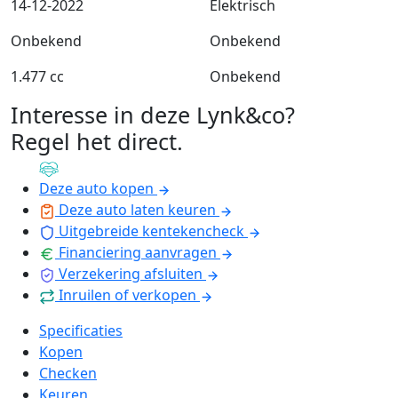
14-12-2022
Elektrisch
Onbekend
Onbekend
1.477 cc
Onbekend
Interesse in deze Lynk&co?
Regel het direct
.
Deze auto kopen
Deze auto laten keuren
Uitgebreide kentekencheck
Financiering aanvragen
Verzekering afsluiten
Inruilen of verkopen
Specificaties
Kopen
Checken
Keuren