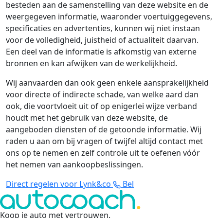
besteden aan de samenstelling van deze website en de
weergegeven informatie, waaronder voertuiggegevens,
specificaties en advertenties, kunnen wij niet instaan
voor de volledigheid, juistheid of actualiteit daarvan.
Een deel van de informatie is afkomstig van externe
bronnen en kan afwijken van de werkelijkheid.
Wij aanvaarden dan ook geen enkele aansprakelijkheid
voor directe of indirecte schade, van welke aard dan
ook, die voortvloeit uit of op enigerlei wijze verband
houdt met het gebruik van deze website, de
aangeboden diensten of de getoonde informatie. Wij
raden u aan om bij vragen of twijfel altijd contact met
ons op te nemen en zelf controle uit te oefenen vóór
het nemen van aankoopbeslissingen.
Direct regelen voor Lynk&co
Bel
Koop je auto met vertrouwen
.