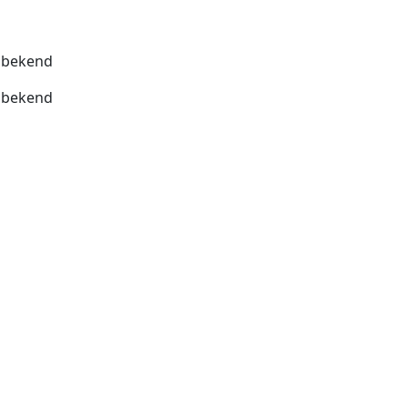
bekend
bekend