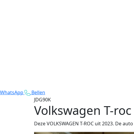
WhatsApp
Bellen
JDG90K
Volkswagen T-roc
Deze VOLKSWAGEN T-ROC uit 2023. De auto ri