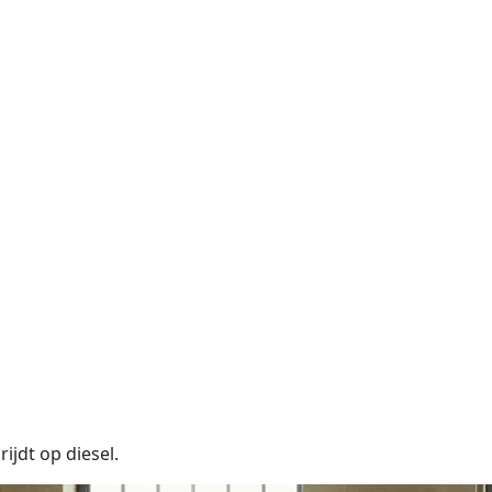
jdt op diesel.