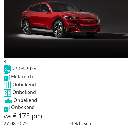
3
27-08-2025
Elektrisch
Onbekend
Onbekend
Onbekend
Onbekend
va
€
175
pm
27-08-2025
Elektrisch