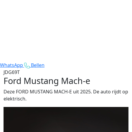
WhatsApp
Bellen
JDG69T
Ford Mustang Mach-e
Deze FORD MUSTANG MACH-E uit 2025. De auto rijdt op
elektrisch.