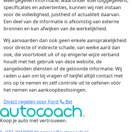
weergegeven informatie, waaronder voertuiggegevens,
specificaties en advertenties, kunnen wij niet instaan
voor de volledigheid, juistheid of actualiteit daarvan.
Een deel van de informatie is afkomstig van externe
bronnen en kan afwijken van de werkelijkheid.
Wij aanvaarden dan ook geen enkele aansprakelijkheid
voor directe of indirecte schade, van welke aard dan
ook, die voortvloeit uit of op enigerlei wijze verband
houdt met het gebruik van deze website, de
aangeboden diensten of de getoonde informatie. Wij
raden u aan om bij vragen of twijfel altijd contact met
ons op te nemen en zelf controle uit te oefenen vóór
het nemen van aankoopbeslissingen.
Direct regelen voor Ford
Bel
Koop je auto met vertrouwen
.