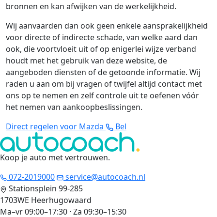
bronnen en kan afwijken van de werkelijkheid.
Wij aanvaarden dan ook geen enkele aansprakelijkheid
voor directe of indirecte schade, van welke aard dan
ook, die voortvloeit uit of op enigerlei wijze verband
houdt met het gebruik van deze website, de
aangeboden diensten of de getoonde informatie. Wij
raden u aan om bij vragen of twijfel altijd contact met
ons op te nemen en zelf controle uit te oefenen vóór
het nemen van aankoopbeslissingen.
Direct regelen voor Mazda
Bel
Koop je auto met vertrouwen
.
072-2019000
service@autocoach.nl
Stationsplein 99-285
1703WE Heerhugowaard
Ma–vr 09:00–17:30 · Za 09:30–15:30