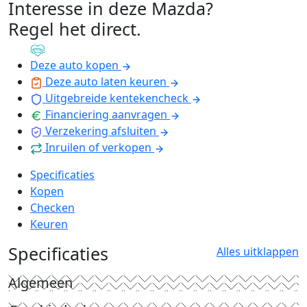
Interesse in deze Mazda?
Regel het direct
.
Deze auto kopen
Deze auto laten keuren
Uitgebreide kentekencheck
Financiering aanvragen
Verzekering afsluiten
Inruilen of verkopen
Specificaties
Kopen
Checken
Keuren
Specificaties
Alles uitklappen
Algemeen