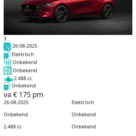
3
26-08-2025
Elektrisch
Onbekend
Onbekend
2.488 cc
Onbekend
va
€
175
pm
26-08-2025
Elektrisch
Onbekend
Onbekend
2.488 cc
Onbekend