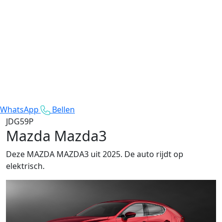
WhatsApp
Bellen
JDG59P
Mazda Mazda3
Deze MAZDA MAZDA3 uit 2025. De auto rijdt op
elektrisch.