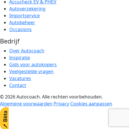
Accucheck EV & PHEV
Autoverzekering
Importservice
Autobeheer
Occasions
Bedrijf
Over Autocoach
Inspiratie
Gids voor autokopers
Veelgestelde vragen
Vacatures
Contact
© 2026 Autocoach. Alle rechten voorbehouden.
Algemene voorwaarden
Privacy
Cookies aanpassen