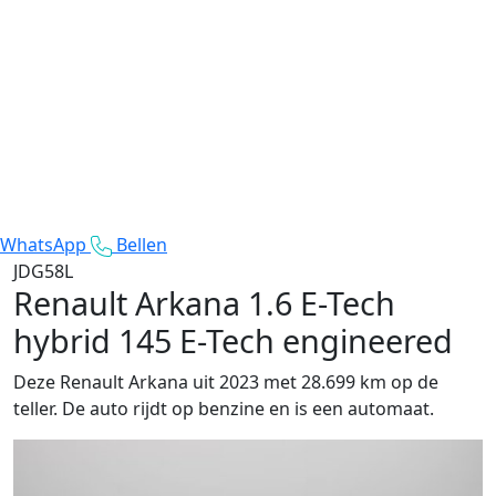
WhatsApp
Bellen
JDG58L
Renault Arkana
1.6 E-Tech
hybrid 145 E-Tech engineered
Deze Renault Arkana uit 2023 met 28.699 km op de
teller. De auto rijdt op benzine en is een automaat.