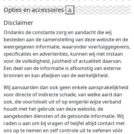
Opties en accessoires
Disclaimer
Ondanks de constante zorg en aandacht die wij
besteden aan de samenstelling van deze website en de
weergegeven informatie, waaronder voertuiggegevens,
specificaties en advertenties, kunnen wij niet instaan
voor de volledigheid, juistheid of actualiteit daarvan.
Een deel van de informatie is afkomstig van externe
bronnen en kan afwijken van de werkelijkheid.
Wij aanvaarden dan ook geen enkele aansprakelijkheid
voor directe of indirecte schade, van welke aard dan
ook, die voortvloeit uit of op enigerlei wijze verband
houdt met het gebruik van deze website, de
aangeboden diensten of de getoonde informatie. Wij
raden u aan om bij vragen of twijfel altijd contact met
ons op te nemen en zelf controle uit te oefenen vóór