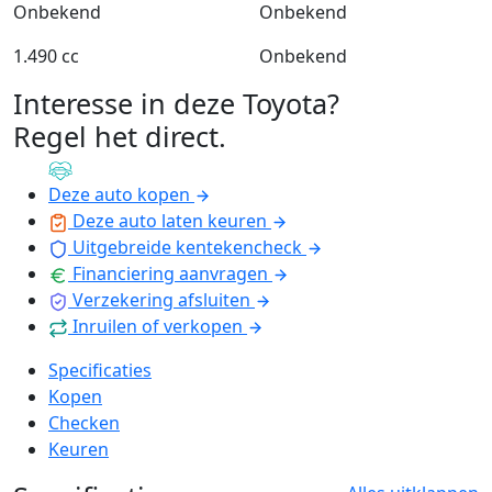
Onbekend
Onbekend
1.490 cc
Onbekend
Interesse in deze Toyota?
Regel het direct
.
Deze auto kopen
Deze auto laten keuren
Uitgebreide kentekencheck
Financiering aanvragen
Verzekering afsluiten
Inruilen of verkopen
Specificaties
Kopen
Checken
Keuren