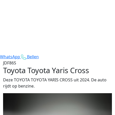
WhatsApp
Bellen
JDF86S
Toyota Toyota Yaris Cross
Deze TOYOTA TOYOTA YARIS CROSS uit 2024. De auto
rijdt op benzine.