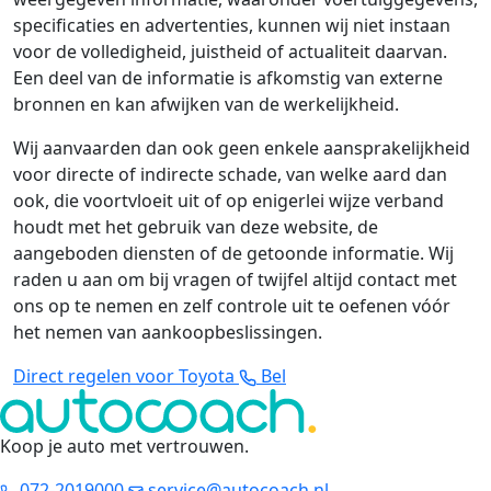
specificaties en advertenties, kunnen wij niet instaan
voor de volledigheid, juistheid of actualiteit daarvan.
Een deel van de informatie is afkomstig van externe
bronnen en kan afwijken van de werkelijkheid.
Wij aanvaarden dan ook geen enkele aansprakelijkheid
voor directe of indirecte schade, van welke aard dan
ook, die voortvloeit uit of op enigerlei wijze verband
houdt met het gebruik van deze website, de
aangeboden diensten of de getoonde informatie. Wij
raden u aan om bij vragen of twijfel altijd contact met
ons op te nemen en zelf controle uit te oefenen vóór
het nemen van aankoopbeslissingen.
Direct regelen voor Toyota
Bel
Koop je auto met vertrouwen
.
072-2019000
service@autocoach.nl