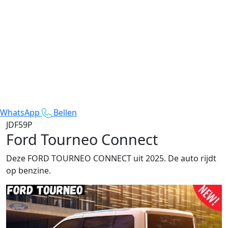
WhatsApp
Bellen
JDF59P
Ford Tourneo Connect
Deze FORD TOURNEO CONNECT uit 2025. De auto rijdt
op benzine.