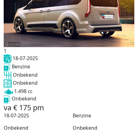
1
18-07-2025
Benzine
Onbekend
Onbekend
1.498 cc
Onbekend
va
€
175
pm
18-07-2025
Benzine
Onbekend
Onbekend