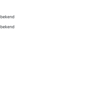
bekend
bekend