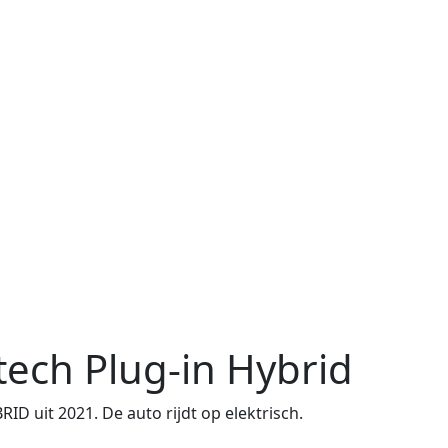
tech Plug-in Hybrid
 uit 2021. De auto rijdt op elektrisch.