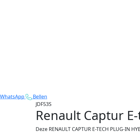
WhatsApp
Bellen
JDF53S
Renault Captur E-
Deze RENAULT CAPTUR E-TECH PLUG-IN HYBRID