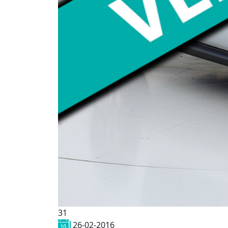
31
26-02-2016