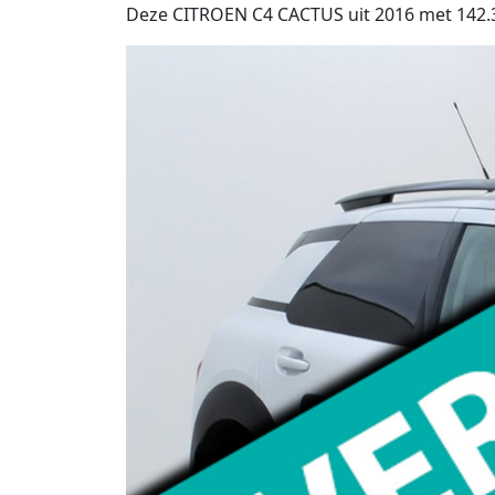
Deze CITROEN C4 CACTUS uit 2016 met 142.31