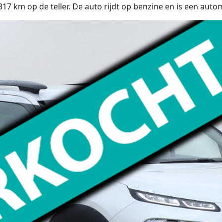
7 km op de teller. De auto rijdt op benzine en is een auto