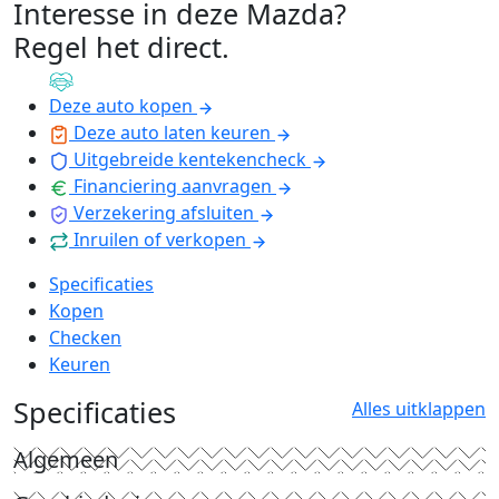
Interesse in deze Mazda?
Regel het direct
.
Deze auto kopen
Deze auto laten keuren
Uitgebreide kentekencheck
Financiering aanvragen
Verzekering afsluiten
Inruilen of verkopen
Specificaties
Kopen
Checken
Keuren
Specificaties
Alles uitklappen
Algemeen