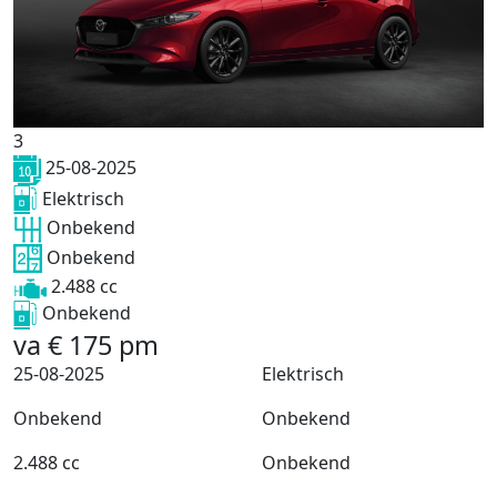
3
25-08-2025
Elektrisch
Onbekend
Onbekend
2.488 cc
Onbekend
va
€
175
pm
25-08-2025
Elektrisch
Onbekend
Onbekend
2.488 cc
Onbekend