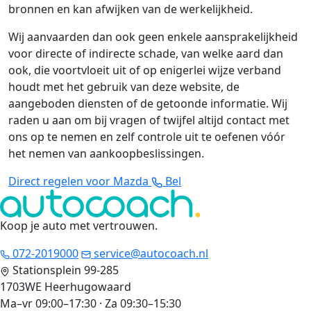
bronnen en kan afwijken van de werkelijkheid.
Wij aanvaarden dan ook geen enkele aansprakelijkheid
voor directe of indirecte schade, van welke aard dan
ook, die voortvloeit uit of op enigerlei wijze verband
houdt met het gebruik van deze website, de
aangeboden diensten of de getoonde informatie. Wij
raden u aan om bij vragen of twijfel altijd contact met
ons op te nemen en zelf controle uit te oefenen vóór
het nemen van aankoopbeslissingen.
Direct regelen voor Mazda
Bel
Koop je auto met vertrouwen
.
072-2019000
service@autocoach.nl
Stationsplein 99-285
1703WE Heerhugowaard
Ma–vr 09:00–17:30 · Za 09:30–15:30