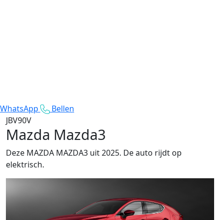
WhatsApp
Bellen
JBV90V
Mazda Mazda3
Deze MAZDA MAZDA3 uit 2025. De auto rijdt op
elektrisch.