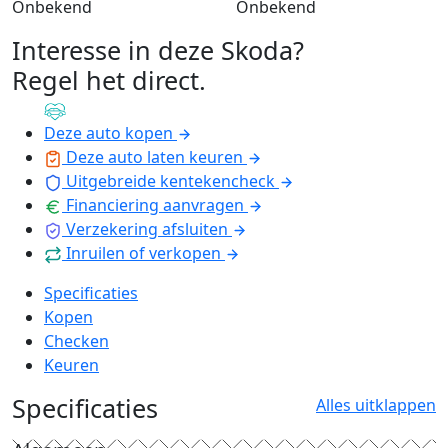
Onbekend
Onbekend
Interesse in deze Skoda?
Regel het direct
.
Deze auto kopen
Deze auto laten keuren
Uitgebreide kentekencheck
Financiering aanvragen
Verzekering afsluiten
Inruilen of verkopen
Specificaties
Kopen
Checken
Keuren
Specificaties
Alles uitklappen