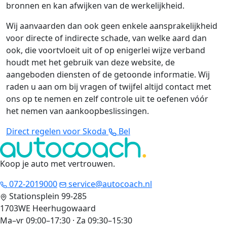
bronnen en kan afwijken van de werkelijkheid.
Wij aanvaarden dan ook geen enkele aansprakelijkheid
voor directe of indirecte schade, van welke aard dan
ook, die voortvloeit uit of op enigerlei wijze verband
houdt met het gebruik van deze website, de
aangeboden diensten of de getoonde informatie. Wij
raden u aan om bij vragen of twijfel altijd contact met
ons op te nemen en zelf controle uit te oefenen vóór
het nemen van aankoopbeslissingen.
Direct regelen voor Skoda
Bel
Koop je auto met vertrouwen
.
072-2019000
service@autocoach.nl
Stationsplein 99-285
1703WE Heerhugowaard
Ma–vr 09:00–17:30 · Za 09:30–15:30