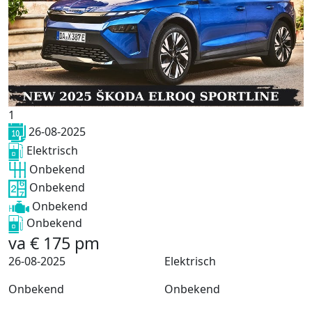
1
26-08-2025
Elektrisch
Onbekend
Onbekend
Onbekend
Onbekend
va
€
175
pm
26-08-2025
Elektrisch
Onbekend
Onbekend