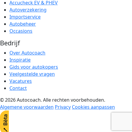
Accucheck EV & PHEV
Autoverzekering
Importservice
Autobeheer
Occasions
Bedrijf
Over Autocoach
Inspiratie
Gids voor autokopers
Veelgestelde vragen
Vacatures
Contact
© 2026 Autocoach. Alle rechten voorbehouden.
Algemene voorwaarden
Privacy
Cookies aanpassen