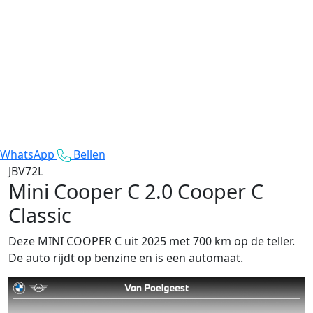
WhatsApp
Bellen
JBV72L
Mini Cooper C
2.0 Cooper C
Classic
Deze MINI COOPER C uit 2025 met 700 km op de teller.
De auto rijdt op benzine en is een automaat.