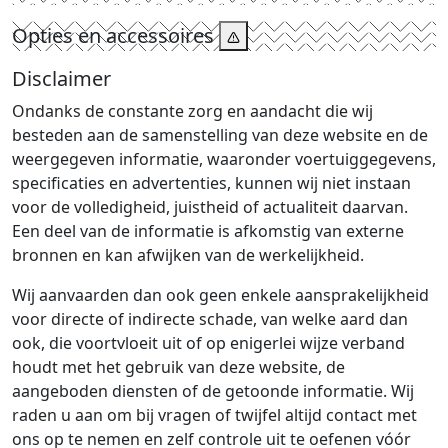
Opties en accessoires
Disclaimer
Ondanks de constante zorg en aandacht die wij
besteden aan de samenstelling van deze website en de
weergegeven informatie, waaronder voertuiggegevens,
specificaties en advertenties, kunnen wij niet instaan
voor de volledigheid, juistheid of actualiteit daarvan.
Een deel van de informatie is afkomstig van externe
bronnen en kan afwijken van de werkelijkheid.
Wij aanvaarden dan ook geen enkele aansprakelijkheid
voor directe of indirecte schade, van welke aard dan
ook, die voortvloeit uit of op enigerlei wijze verband
houdt met het gebruik van deze website, de
aangeboden diensten of de getoonde informatie. Wij
raden u aan om bij vragen of twijfel altijd contact met
ons op te nemen en zelf controle uit te oefenen vóór