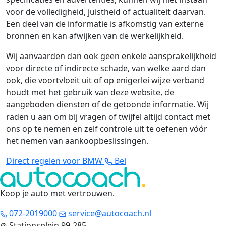
voor de volledigheid, juistheid of actualiteit daarvan.
Een deel van de informatie is afkomstig van externe
bronnen en kan afwijken van de werkelijkheid.
Wij aanvaarden dan ook geen enkele aansprakelijkheid
voor directe of indirecte schade, van welke aard dan
ook, die voortvloeit uit of op enigerlei wijze verband
houdt met het gebruik van deze website, de
aangeboden diensten of de getoonde informatie. Wij
raden u aan om bij vragen of twijfel altijd contact met
ons op te nemen en zelf controle uit te oefenen vóór
het nemen van aankoopbeslissingen.
Direct regelen voor BMW
Bel
Koop je auto met vertrouwen
.
072-2019000
service@autocoach.nl
Stationsplein 99-285