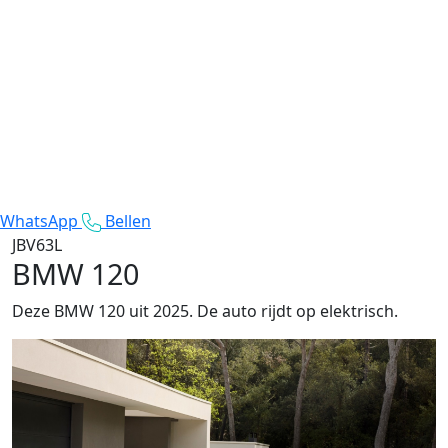
WhatsApp
Bellen
JBV63L
BMW 120
Deze BMW 120 uit 2025. De auto rijdt op elektrisch.