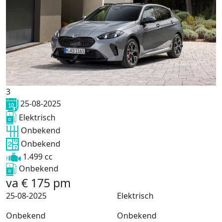
3
25-08-2025
Elektrisch
Onbekend
Onbekend
1.499 cc
Onbekend
va
€
175
pm
25-08-2025
Elektrisch
Onbekend
Onbekend