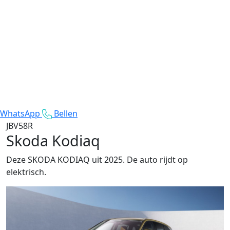
WhatsApp
Bellen
JBV58R
Skoda Kodiaq
Deze SKODA KODIAQ uit 2025. De auto rijdt op
elektrisch.