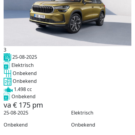
3
25-08-2025
Elektrisch
Onbekend
Onbekend
1.498 cc
Onbekend
va
€
175
pm
25-08-2025
Elektrisch
Onbekend
Onbekend