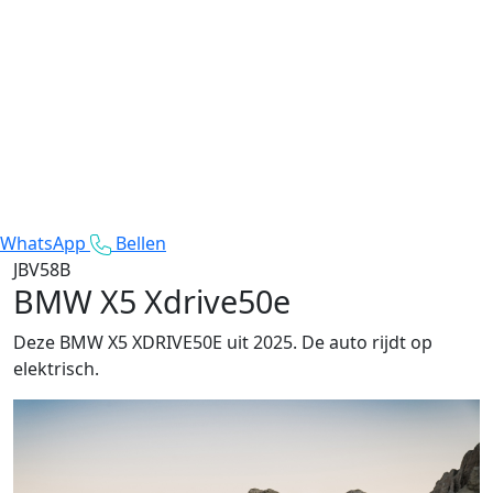
WhatsApp
Bellen
JBV58B
BMW X5 Xdrive50e
Deze BMW X5 XDRIVE50E uit 2025. De auto rijdt op
elektrisch.