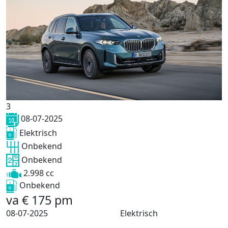
3
08-07-2025
Elektrisch
Onbekend
Onbekend
2.998 cc
Onbekend
va
€
175
pm
08-07-2025
Elektrisch