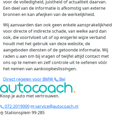
voor de volledigheid, juistheid of actualiteit daarvan.
Een deel van de informatie is afkomstig van externe
bronnen en kan afwijken van de werkelijkheid.
Wij aanvaarden dan ook geen enkele aansprakelijkheid
voor directe of indirecte schade, van welke aard dan
ook, die voortvloeit uit of op enigerlei wijze verband
houdt met het gebruik van deze website, de
aangeboden diensten of de getoonde informatie. Wij
raden u aan om bij vragen of twijfel altijd contact met
ons op te nemen en zelf controle uit te oefenen vóór
het nemen van aankoopbeslissingen.
Direct regelen voor BMW
Bel
Koop je auto met vertrouwen
.
072-2019000
service@autocoach.nl
Stationsplein 99-285