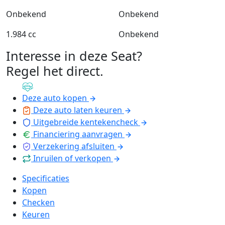
Onbekend
Onbekend
1.984 cc
Onbekend
Interesse in deze Seat?
Regel het direct
.
Deze auto kopen
Deze auto laten keuren
Uitgebreide kentekencheck
Financiering aanvragen
Verzekering afsluiten
Inruilen of verkopen
Specificaties
Kopen
Checken
Keuren