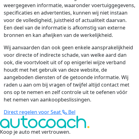
weergegeven informatie, waaronder voertuiggegevens,
specificaties en advertenties, kunnen wij niet instaan
voor de volledigheid, juistheid of actualiteit daarvan.
Een deel van de informatie is afkomstig van externe
bronnen en kan afwijken van de werkelijkheid.
Wij aanvaarden dan ook geen enkele aansprakelijkheid
voor directe of indirecte schade, van welke aard dan
ook, die voortvloeit uit of op enigerlei wijze verband
houdt met het gebruik van deze website, de
aangeboden diensten of de getoonde informatie. Wij
raden u aan om bij vragen of twijfel altijd contact met
ons op te nemen en zelf controle uit te oefenen vóór
het nemen van aankoopbeslissingen.
Direct regelen voor Seat
Bel
Koop je auto met vertrouwen
.