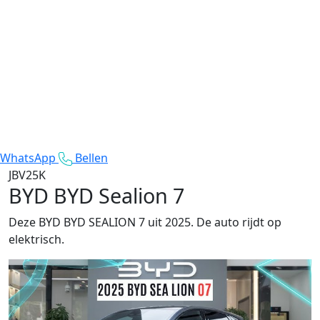
WhatsApp
Bellen
JBV25K
BYD BYD Sealion 7
Deze BYD BYD SEALION 7 uit 2025. De auto rijdt op
elektrisch.