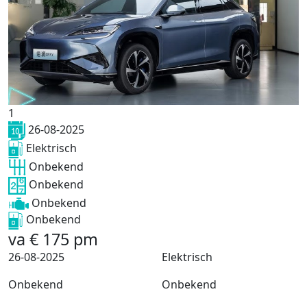
1
26-08-2025
Elektrisch
Onbekend
Onbekend
Onbekend
Onbekend
va
€
175
pm
26-08-2025
Elektrisch
Onbekend
Onbekend