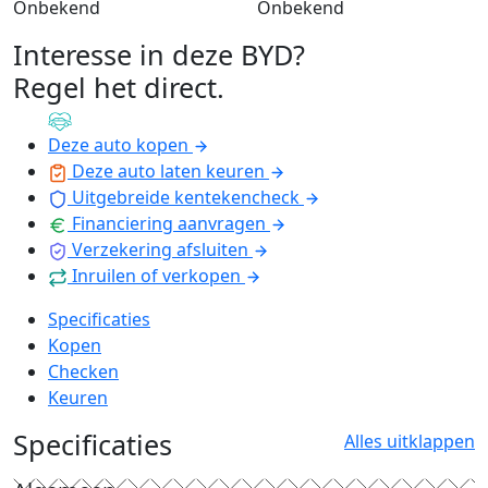
Onbekend
Onbekend
Interesse in deze BYD?
Regel het direct
.
Deze auto kopen
Deze auto laten keuren
Uitgebreide kentekencheck
Financiering aanvragen
Verzekering afsluiten
Inruilen of verkopen
Specificaties
Kopen
Checken
Keuren
Specificaties
Alles uitklappen