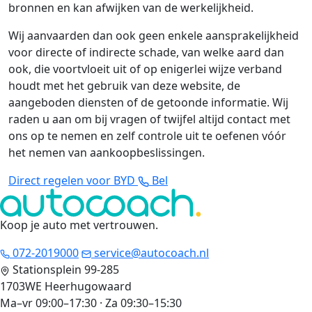
bronnen en kan afwijken van de werkelijkheid.
Wij aanvaarden dan ook geen enkele aansprakelijkheid
voor directe of indirecte schade, van welke aard dan
ook, die voortvloeit uit of op enigerlei wijze verband
houdt met het gebruik van deze website, de
aangeboden diensten of de getoonde informatie. Wij
raden u aan om bij vragen of twijfel altijd contact met
ons op te nemen en zelf controle uit te oefenen vóór
het nemen van aankoopbeslissingen.
Direct regelen voor BYD
Bel
Koop je auto met vertrouwen
.
072-2019000
service@autocoach.nl
Stationsplein 99-285
1703WE Heerhugowaard
Ma–vr 09:00–17:30 · Za 09:30–15:30