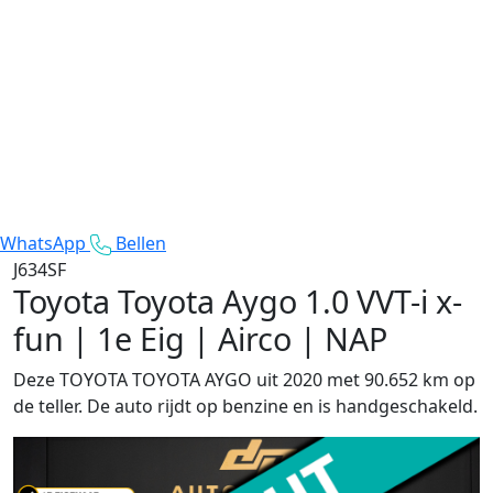
WhatsApp
Bellen
J634SF
Toyota Toyota Aygo
1.0 VVT-i x-
fun | 1e Eig | Airco | NAP
Deze TOYOTA TOYOTA AYGO uit 2020 met 90.652 km op
de teller. De auto rijdt op benzine en is handgeschakeld.