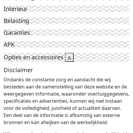
Interieur
Belasting
Garanties
APK
Opties en accessoires
Disclaimer
Ondanks de constante zorg en aandacht die wij
besteden aan de samenstelling van deze website en de
weergegeven informatie, waaronder voertuiggegevens,
specificaties en advertenties, kunnen wij niet instaan
voor de volledigheid, juistheid of actualiteit daarvan.
Een deel van de informatie is afkomstig van externe
bronnen en kan afwijken van de werkelijkheid.