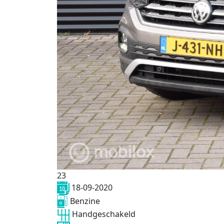
23
18-09-2020
Benzine
Handgeschakeld