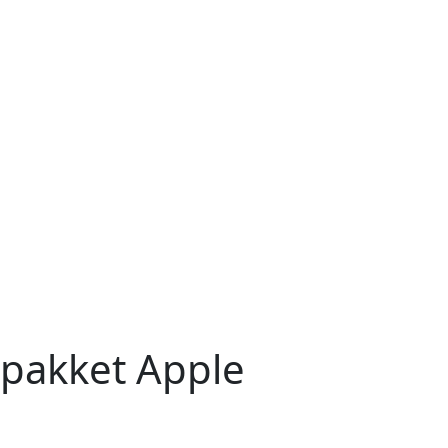
e pakket Apple