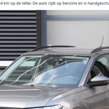
 km op de teller. De auto rijdt op benzine en is handgesch