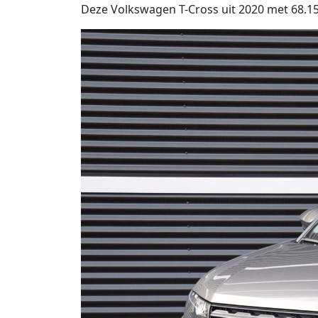
Deze Volkswagen T-Cross uit 2020 met 68.154