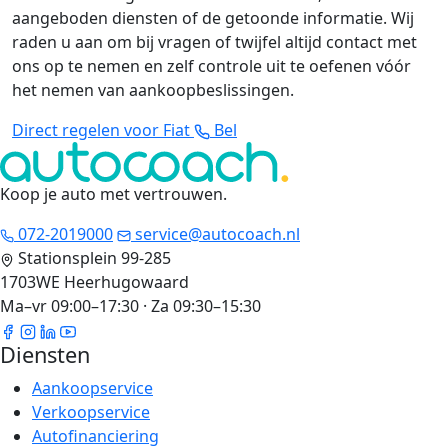
aangeboden diensten of de getoonde informatie. Wij
raden u aan om bij vragen of twijfel altijd contact met
ons op te nemen en zelf controle uit te oefenen vóór
het nemen van aankoopbeslissingen.
Direct regelen voor Fiat
Bel
Koop je auto met vertrouwen
.
072-2019000
service@autocoach.nl
Stationsplein 99-285
1703WE Heerhugowaard
Ma–vr 09:00–17:30 · Za 09:30–15:30
Diensten
Aankoopservice
Verkoopservice
Autofinanciering