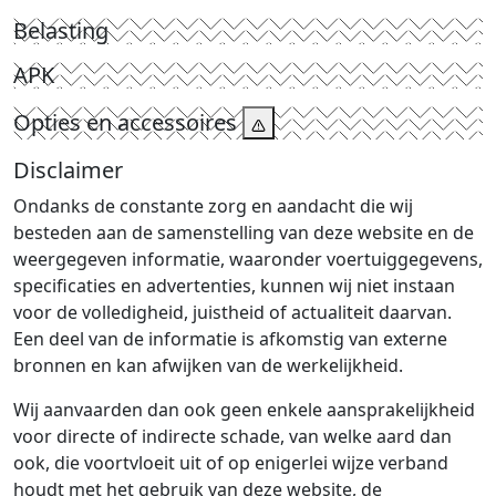
Belasting
APK
Opties en accessoires
Disclaimer
Ondanks de constante zorg en aandacht die wij
besteden aan de samenstelling van deze website en de
weergegeven informatie, waaronder voertuiggegevens,
specificaties en advertenties, kunnen wij niet instaan
voor de volledigheid, juistheid of actualiteit daarvan.
Een deel van de informatie is afkomstig van externe
bronnen en kan afwijken van de werkelijkheid.
Wij aanvaarden dan ook geen enkele aansprakelijkheid
voor directe of indirecte schade, van welke aard dan
ook, die voortvloeit uit of op enigerlei wijze verband
houdt met het gebruik van deze website, de