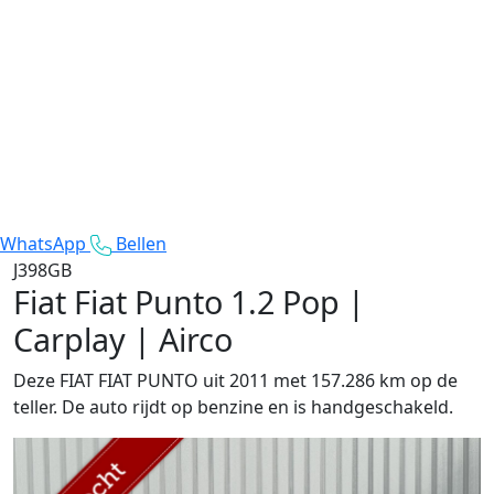
WhatsApp
Bellen
J398GB
Fiat Fiat Punto
1.2 Pop |
Carplay | Airco
Deze FIAT FIAT PUNTO uit 2011 met 157.286 km op de
teller. De auto rijdt op benzine en is handgeschakeld.