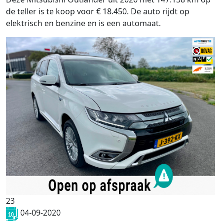
de teller is te koop voor € 18.450. De auto rijdt op
elektrisch en benzine en is een automaat.
23
04-09-2020