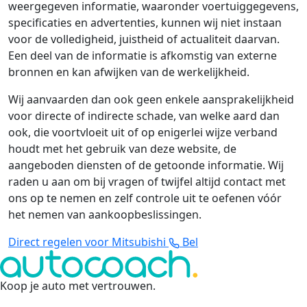
weergegeven informatie, waaronder voertuiggegevens,
specificaties en advertenties, kunnen wij niet instaan
voor de volledigheid, juistheid of actualiteit daarvan.
Een deel van de informatie is afkomstig van externe
bronnen en kan afwijken van de werkelijkheid.
Wij aanvaarden dan ook geen enkele aansprakelijkheid
voor directe of indirecte schade, van welke aard dan
ook, die voortvloeit uit of op enigerlei wijze verband
houdt met het gebruik van deze website, de
aangeboden diensten of de getoonde informatie. Wij
raden u aan om bij vragen of twijfel altijd contact met
ons op te nemen en zelf controle uit te oefenen vóór
het nemen van aankoopbeslissingen.
Direct regelen voor Mitsubishi
Bel
Koop je auto met vertrouwen
.