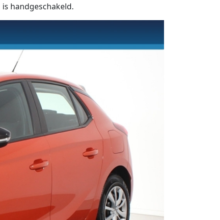
n is handgeschakeld.