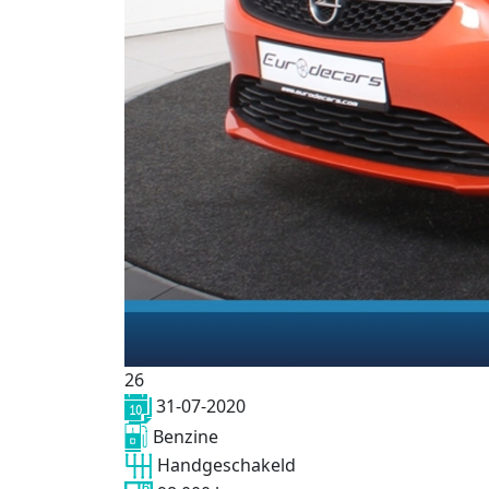
26
31-07-2020
Benzine
Handgeschakeld