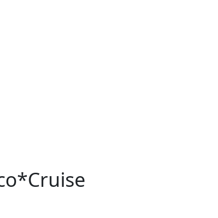
rco*Cruise