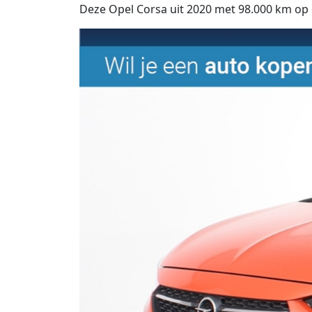
Deze Opel Corsa uit 2020 met 98.000 km op de