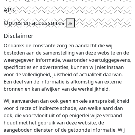
APK
Opties en accessoires
Disclaimer
Ondanks de constante zorg en aandacht die wij
besteden aan de samenstelling van deze website en de
weergegeven informatie, waaronder voertuiggegevens,
specificaties en advertenties, kunnen wij niet instaan
voor de volledigheid, juistheid of actualiteit daarvan.
Een deel van de informatie is afkomstig van externe
bronnen en kan afwijken van de werkelijkheid.
Wij aanvaarden dan ook geen enkele aansprakelijkheid
voor directe of indirecte schade, van welke aard dan
ook, die voortvloeit uit of op enigerlei wijze verband
houdt met het gebruik van deze website, de
aangeboden diensten of de getoonde informatie. Wij