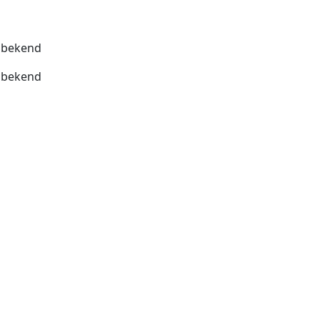
bekend
bekend