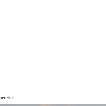
benzine.