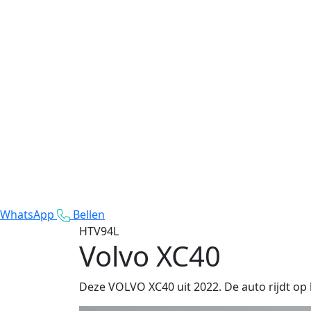
WhatsApp
Bellen
HTV94L
Volvo XC40
Deze VOLVO XC40 uit 2022. De auto rijdt op 