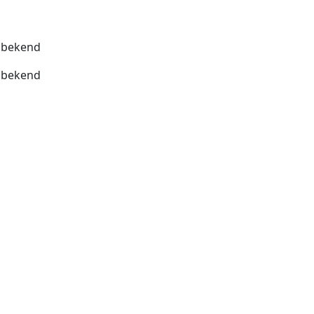
bekend
bekend