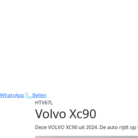
WhatsApp
Bellen
HTV67L
Volvo Xc90
Deze VOLVO XC90 uit 2024. De auto rijdt op 