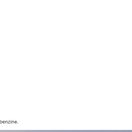
benzine.