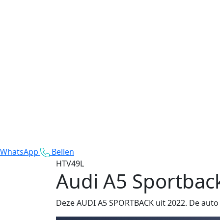
WhatsApp
Bellen
HTV49L
Audi A5 Sportbac
Deze AUDI A5 SPORTBACK uit 2022. De auto r