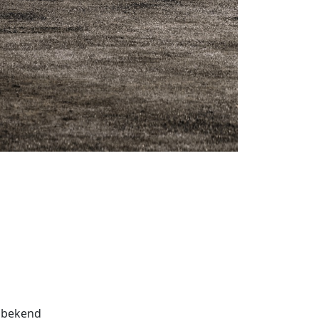
bekend