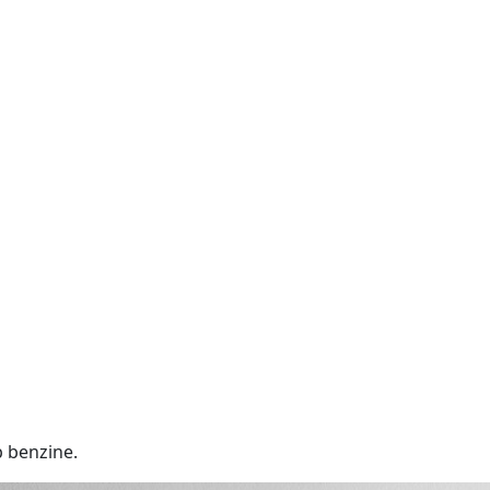
p benzine.