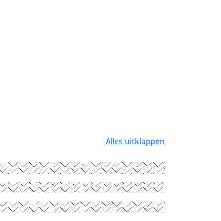
Alles uitklappen