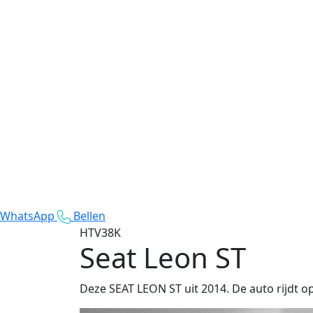
WhatsApp
Bellen
HTV38K
Seat Leon ST
Deze SEAT LEON ST uit 2014. De auto rijdt o