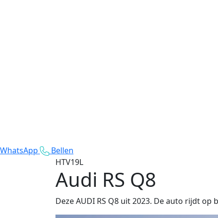
WhatsApp
Bellen
HTV19L
Audi RS Q8
Deze AUDI RS Q8 uit 2023. De auto rijdt op 