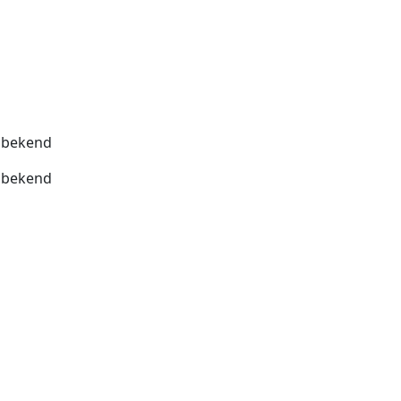
bekend
bekend