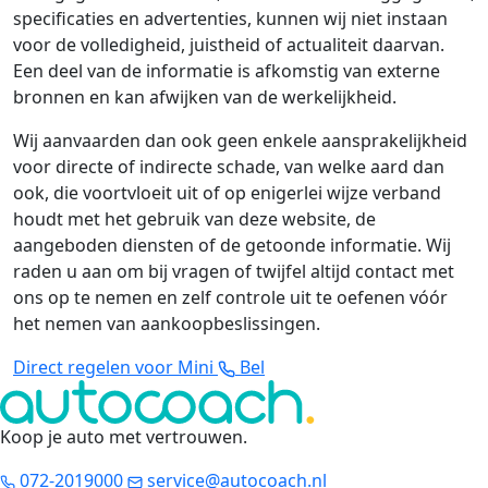
specificaties en advertenties, kunnen wij niet instaan
voor de volledigheid, juistheid of actualiteit daarvan.
Een deel van de informatie is afkomstig van externe
bronnen en kan afwijken van de werkelijkheid.
Wij aanvaarden dan ook geen enkele aansprakelijkheid
voor directe of indirecte schade, van welke aard dan
ook, die voortvloeit uit of op enigerlei wijze verband
houdt met het gebruik van deze website, de
aangeboden diensten of de getoonde informatie. Wij
raden u aan om bij vragen of twijfel altijd contact met
ons op te nemen en zelf controle uit te oefenen vóór
het nemen van aankoopbeslissingen.
Direct regelen voor Mini
Bel
Koop je auto met vertrouwen
.
072-2019000
service@autocoach.nl