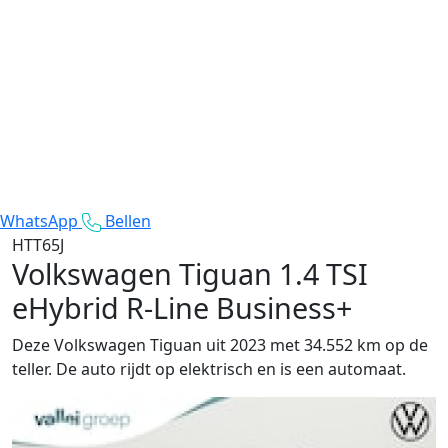
WhatsApp
Bellen
HTT65J
Volkswagen Tiguan
1.4 TSI
eHybrid R-Line Business+
Deze Volkswagen Tiguan uit 2023 met 34.552 km op de
teller. De auto rijdt op elektrisch en is een automaat.