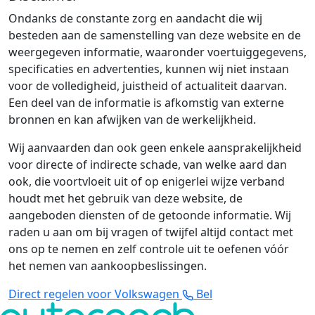
Ondanks de constante zorg en aandacht die wij
besteden aan de samenstelling van deze website en de
weergegeven informatie, waaronder voertuiggegevens,
specificaties en advertenties, kunnen wij niet instaan
voor de volledigheid, juistheid of actualiteit daarvan.
Een deel van de informatie is afkomstig van externe
bronnen en kan afwijken van de werkelijkheid.
Wij aanvaarden dan ook geen enkele aansprakelijkheid
voor directe of indirecte schade, van welke aard dan
ook, die voortvloeit uit of op enigerlei wijze verband
houdt met het gebruik van deze website, de
aangeboden diensten of de getoonde informatie. Wij
raden u aan om bij vragen of twijfel altijd contact met
ons op te nemen en zelf controle uit te oefenen vóór
het nemen van aankoopbeslissingen.
Direct regelen voor Volkswagen
Bel