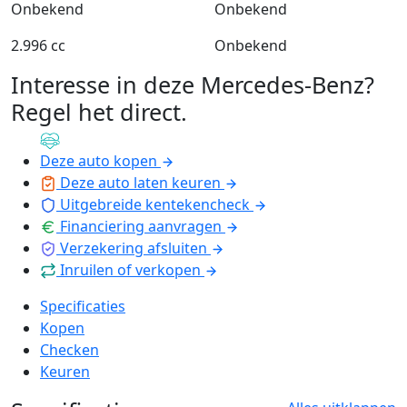
Onbekend
Onbekend
2.996 cc
Onbekend
Interesse in deze Mercedes-Benz?
Regel het direct
.
Deze auto kopen
Deze auto laten keuren
Uitgebreide kentekencheck
Financiering aanvragen
Verzekering afsluiten
Inruilen of verkopen
Specificaties
Kopen
Checken
Keuren