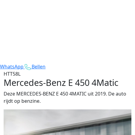
WhatsApp
Bellen
HTT58L
Mercedes-Benz E 450 4Matic
Deze MERCEDES-BENZ E 450 4MATIC uit 2019. De auto
rijdt op benzine.