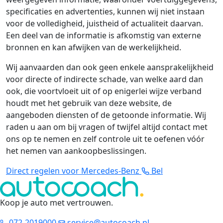
specificaties en advertenties, kunnen wij niet instaan
voor de volledigheid, juistheid of actualiteit daarvan.
Een deel van de informatie is afkomstig van externe
bronnen en kan afwijken van de werkelijkheid.
Wij aanvaarden dan ook geen enkele aansprakelijkheid
voor directe of indirecte schade, van welke aard dan
ook, die voortvloeit uit of op enigerlei wijze verband
houdt met het gebruik van deze website, de
aangeboden diensten of de getoonde informatie. Wij
raden u aan om bij vragen of twijfel altijd contact met
ons op te nemen en zelf controle uit te oefenen vóór
het nemen van aankoopbeslissingen.
Direct regelen voor Mercedes-Benz
Bel
Koop je auto met vertrouwen
.
072-2019000
service@autocoach.nl