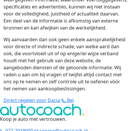
specificaties en advertenties, kunnen wij niet instaan
voor de volledigheid, juistheid of actualiteit daarvan.
Een deel van de informatie is afkomstig van externe
bronnen en kan afwijken van de werkelijkheid.
Wij aanvaarden dan ook geen enkele aansprakelijkheid
voor directe of indirecte schade, van welke aard dan
ook, die voortvloeit uit of op enigerlei wijze verband
houdt met het gebruik van deze website, de
aangeboden diensten of de getoonde informatie. Wij
raden u aan om bij vragen of twijfel altijd contact met
ons op te nemen en zelf controle uit te oefenen vóór
het nemen van aankoopbeslissingen.
Direct regelen voor Dacia
Bel
Koop je auto met vertrouwen
.
072-2019000
service@autocoach.nl