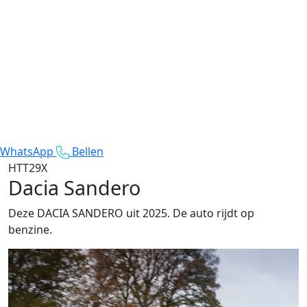
WhatsApp
Bellen
HTT29X
Dacia Sandero
Deze DACIA SANDERO uit 2025. De auto rijdt op
benzine.