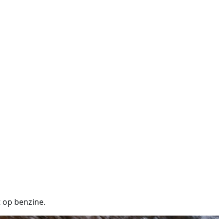
 op benzine.