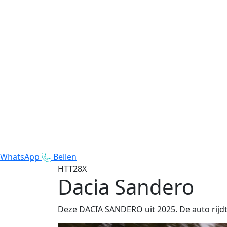
WhatsApp
Bellen
HTT28X
Dacia Sandero
Deze DACIA SANDERO uit 2025. De auto rijdt