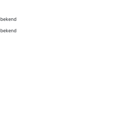
bekend
bekend