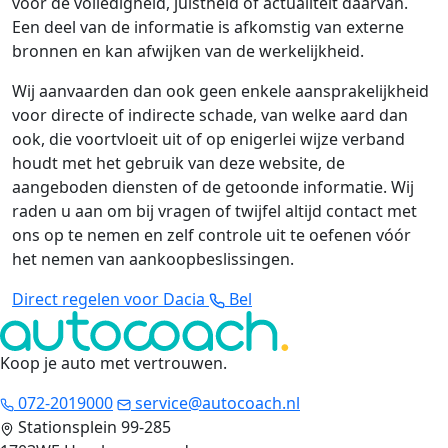
voor de volledigheid, juistheid of actualiteit daarvan.
Een deel van de informatie is afkomstig van externe
bronnen en kan afwijken van de werkelijkheid.
Wij aanvaarden dan ook geen enkele aansprakelijkheid
voor directe of indirecte schade, van welke aard dan
ook, die voortvloeit uit of op enigerlei wijze verband
houdt met het gebruik van deze website, de
aangeboden diensten of de getoonde informatie. Wij
raden u aan om bij vragen of twijfel altijd contact met
ons op te nemen en zelf controle uit te oefenen vóór
het nemen van aankoopbeslissingen.
Direct regelen voor Dacia
Bel
Koop je auto met vertrouwen
.
072-2019000
service@autocoach.nl
Stationsplein 99-285